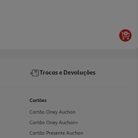
Trocas e Devoluções
Cartões
Cartão Oney Auchan
Cartão Oney Auchan+
Cartão Presente Auchan