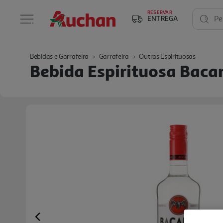
RESERVAR
ENTREGA
Pe
Bebidas e Garrafeira
Garrafeira
Outras Espirituosas
Bebida Espirituosa Bacar
Previous