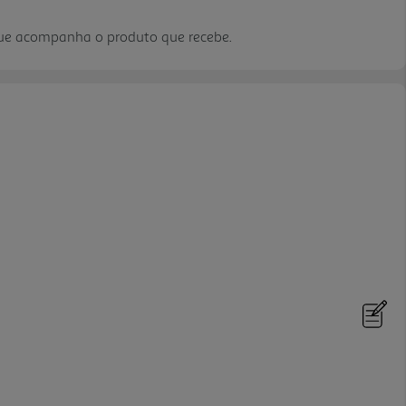
que acompanha o produto que recebe.