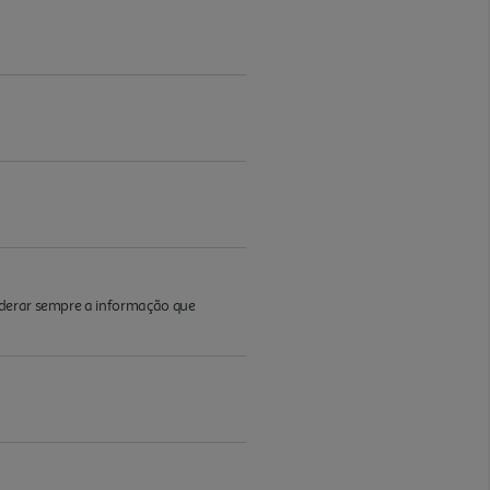
iderar sempre a informação que