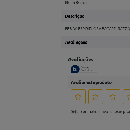
Rhum Branco
Descrição
BEBIDA ESPIRITUOSA BACARDI RAZZ 0
Avaliações