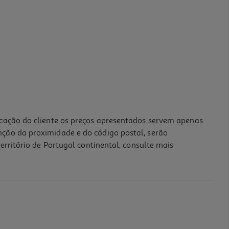
icação do cliente os preços apresentados servem apenas
nção da proximidade e do código postal, serão
erritório de Portugal continental, consulte mais