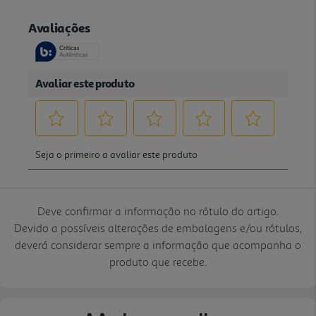
Deve confirmar a informação no rótulo do artigo.
Devido a possíveis alterações de embalagens e/ou rótulos,
deverá considerar sempre a informação que acompanha o
produto que recebe.