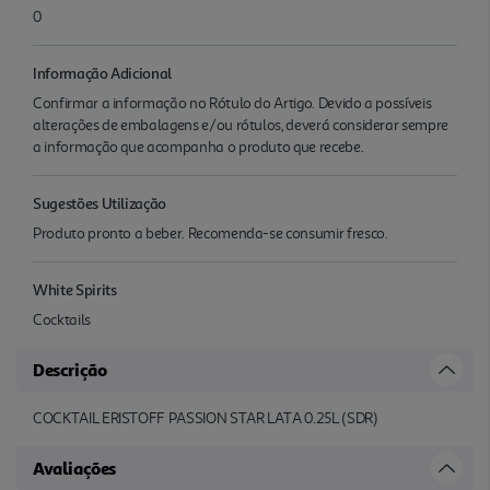
0
Informação Adicional
Confirmar a informação no Rótulo do Artigo. Devido a possíveis
alterações de embalagens e/ou rótulos, deverá considerar sempre
a informação que acompanha o produto que recebe.
Sugestões Utilização
Produto pronto a beber. Recomenda-se consumir fresco.
White Spirits
Cocktails
Descrição
COCKTAIL ERISTOFF PASSION STAR LATA 0.25L (SDR)
Avaliações