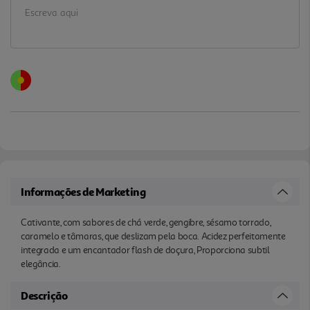
Informações de Marketing
Cativante, com sabores de chá verde, gengibre, sésamo torrado,
caramelo e tâmaras, que deslizam pela boca. Acidez perfeitamente
integrada e um encantador flash de doçura, Proporciona subtil
elegância.
Descrição