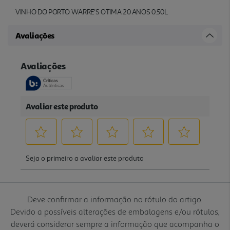
VINHO DO PORTO WARRE'S OTIMA 20 ANOS 0.50L
Avaliações
Deve confirmar a informação no rótulo do artigo.
Devido a possíveis alterações de embalagens e/ou rótulos,
deverá considerar sempre a informação que acompanha o