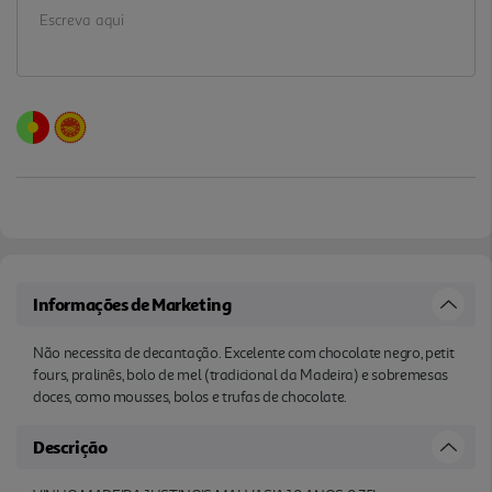
Informações de Marketing
Não necessita de decantação. Excelente com chocolate negro, petit
fours, pralinês, bolo de mel (tradicional da Madeira) e sobremesas
doces, como mousses, bolos e trufas de chocolate.
Descrição