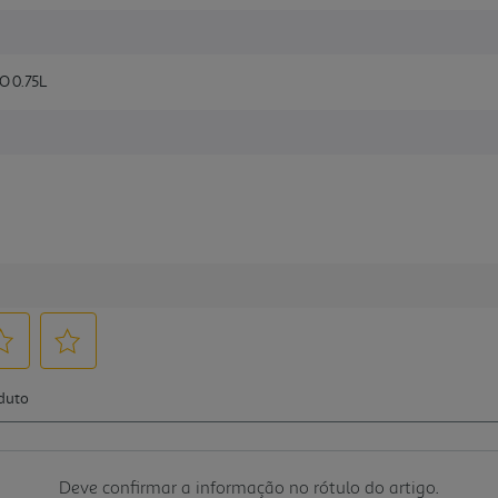
 0.75L
Deve confirmar a informação no rótulo do artigo.