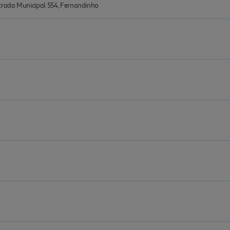
rada Municipal 554, Fernandinho