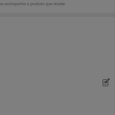
que acompanha o produto que recebe.