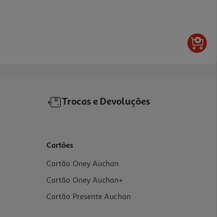
Trocas e Devoluções
Cartões
Cartão Oney Auchan
Cartão Oney Auchan+
Cartão Presente Auchan