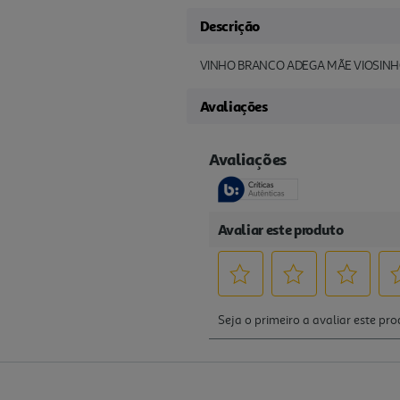
Descrição
VINHO BRANCO ADEGA MÃE VIOSINHO
Avaliações