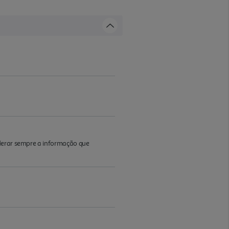
iderar sempre a informação que