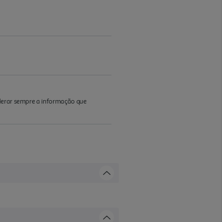
iderar sempre a informação que