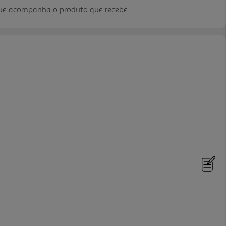
que acompanha o produto que recebe.