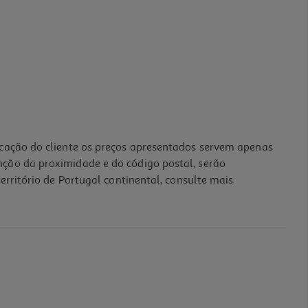
icação do cliente os preços apresentados servem apenas
nção da proximidade e do código postal, serão
erritório de Portugal continental, consulte mais