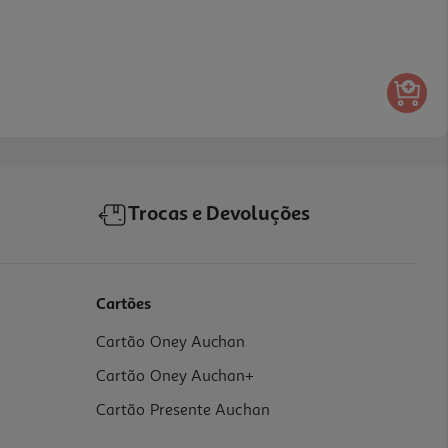
Trocas e Devoluções
Cartões
Cartão Oney Auchan
Cartão Oney Auchan+
Cartão Presente Auchan