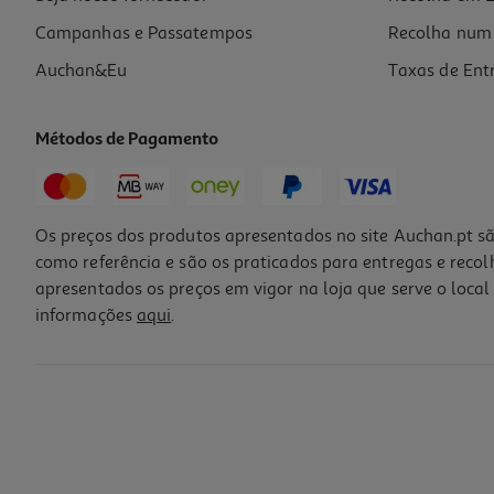
Campanhas e Passatempos
Recolha num 
Auchan&Eu
Taxas de Ent
Métodos de Pagamento
Os preços dos produtos apresentados no site Auchan.pt sã
como referência e são os praticados para entregas e reco
apresentados os preços em vigor na loja que serve o local 
informações
aqui
.