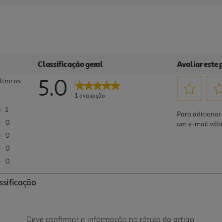
Deve confirmar a informação no rótulo do artigo.