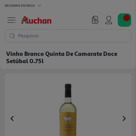
RESERVAR
ENTREGA
Pesquisar
Vinho Branco Quinta De Camarate Doce
Setúbal 0.75l
Previous
Ne