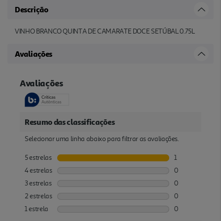
Descrição
VINHO BRANCO QUINTA DE CAMARATE DOCE SETÚBAL 0.75L
Avaliações