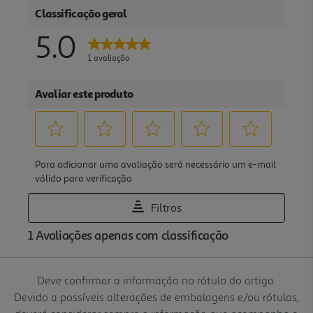
Deve confirmar a informação no rótulo do artigo.
Devido a possíveis alterações de embalagens e/ou rótulos,