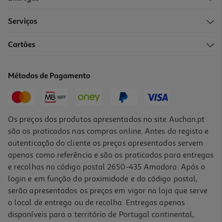
Serviços
Cartões
Vinho Branco Terras Do Pó Reserva Setúbal 0.75l
11.67 €/Lt
Métodos de Pagamento
8,75 €
Os preços dos produtos apresentados no site Auchan.pt
são os praticados nas compras online. Antes do registo e
autenticação do cliente os preços apresentados servem
apenas como referência e são os praticados para entregas
e recolhas no código postal 2650-435 Amadora. Após o
login e em função da proximidade e do código postal,
serão apresentados os preços em vigor na loja que serve
o local de entrega ou de recolha. Entregas apenas
disponíveis para o território de Portugal continental,