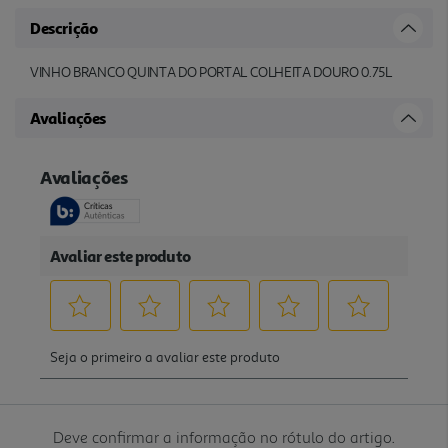
Descrição
VINHO BRANCO QUINTA DO PORTAL COLHEITA DOURO 0.75L
Avaliações
Deve confirmar a informação no rótulo do artigo.