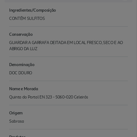
Ingredientes/Composição
CONTÉM SULFITOS
Conservação
GUARDAR A GARRAFA DEITADA EM LOCAL FRESCO, SECO E AO
ABRIGO DA LUZ
Denominação
DOC DOURO
Nome e Morada
Quinta do Portal EN 323 - 5060-020 Celeirós
Origem
Sabrosa
Produtor