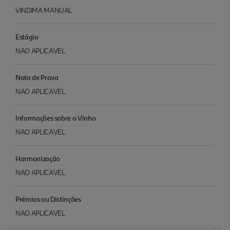
VINDIMA MANUAL
Estágio
NAO APLICAVEL
Nota de Prova
NAO APLICAVEL
Informações sobre o Vinho
NAO APLICAVEL
Harmonização
NAO APLICAVEL
Prémios ou Distinções
NAO APLICAVEL