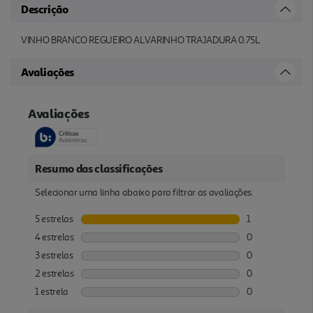
Descrição
VINHO BRANCO REGUEIRO ALVARINHO TRAJADURA 0.75L
Avaliações