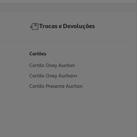
Trocas e Devoluções
Cartões
Cartão Oney Auchan
Cartão Oney Auchan+
Cartão Presente Auchan