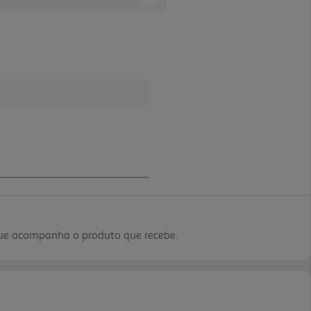
que acompanha o produto que recebe.