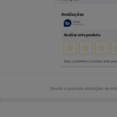
Devido a possíveis alterações de e