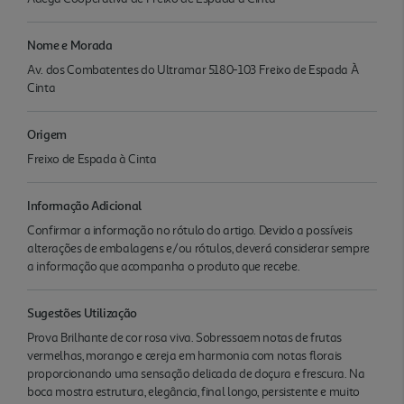
Nome e Morada
Av. dos Combatentes do Ultramar 5180-103 Freixo de Espada À
Cinta
Origem
Freixo de Espada à Cinta
Informação Adicional
Confirmar a informação no rótulo do artigo. Devido a possíveis
alterações de embalagens e/ou rótulos, deverá considerar sempre
a informação que acompanha o produto que recebe.
Sugestões Utilização
Prova Brilhante de cor rosa viva. Sobressaem notas de frutas
vermelhas, morango e cereja em harmonia com notas florais
proporcionando uma sensação delicada de doçura e frescura. Na
boca mostra estrutura, elegância, final longo, persistente e muito