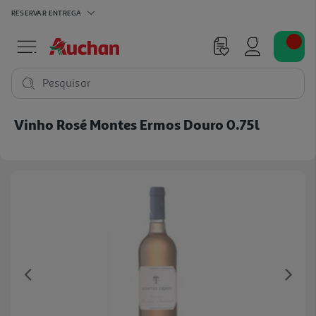
RESERVAR
ENTREGA
Pesquisar
Vinho Rosé Montes Ermos Douro 0.75l
Previous
Ne