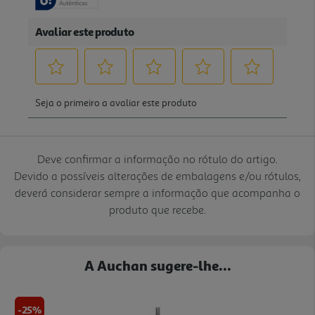
Deve confirmar a informação no rótulo do artigo.
Devido a possíveis alterações de embalagens e/ou rótulos,
deverá considerar sempre a informação que acompanha o
produto que recebe.
A Auchan sugere-lhe...
-25%