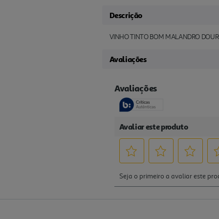
Descrição
VINHO TINTO BOM MALANDRO DOURO
Avaliações