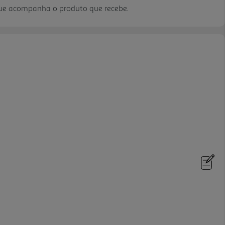
que acompanha o produto que recebe.