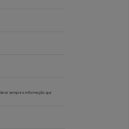
iderar sempre a informação que