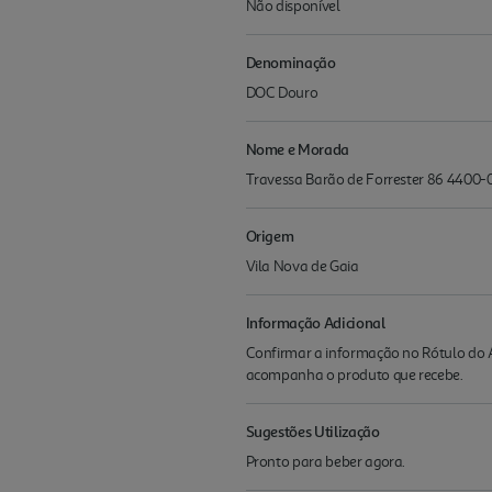
Não disponível
Denominação
DOC Douro
Nome e Morada
Travessa Barão de Forrester 86 4400-
Origem
Vila Nova de Gaia
Informação Adicional
Confirmar a informação no Rótulo do A
acompanha o produto que recebe.
Sugestões Utilização
Pronto para beber agora.