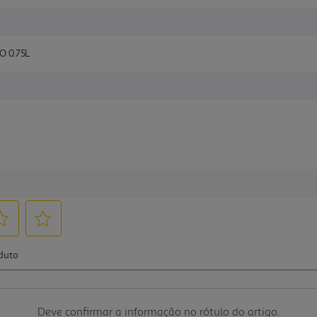
 0.75L
Deve confirmar a informação no rótulo do artigo.