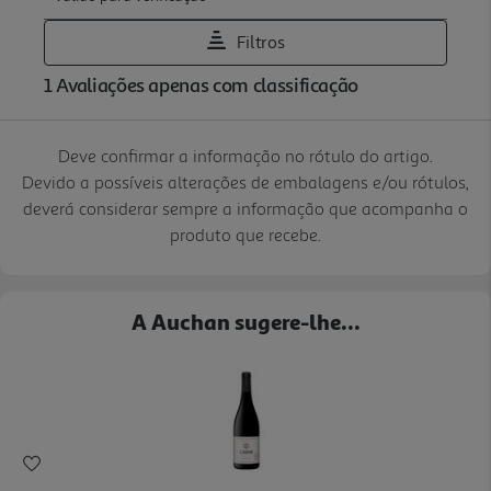
Deve confirmar a informação no rótulo do artigo.
Devido a possíveis alterações de embalagens e/ou rótulos,
deverá considerar sempre a informação que acompanha o
produto que recebe.
A Auchan sugere-lhe...