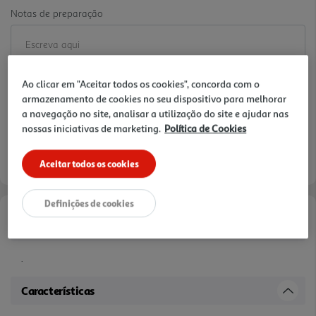
Notas de preparação
Ao clicar em "Aceitar todos os cookies", concorda com o
armazenamento de cookies no seu dispositivo para melhorar
a navegação no site, analisar a utilização do site e ajudar nas
nossas iniciativas de marketing.
Política de Cookies
Aceitar todos os cookies
Definições de cookies
Informações de Marketing
.
Características