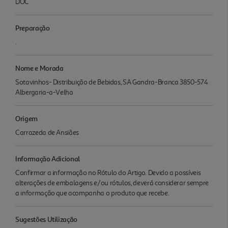
DOC
Preparação
.
Nome e Morada
Sotavinhos- Distribuição de Bebidas, SA Gandra-Branca 3850-574
Albergaria-a-Velha
Origem
Carrazeda de Ansiães
Informação Adicional
Confirmar a informação no Rótulo do Artigo. Devido a possíveis
alterações de embalagens e/ou rótulos, deverá considerar sempre
a informação que acompanha o produto que recebe.
Sugestões Utilização