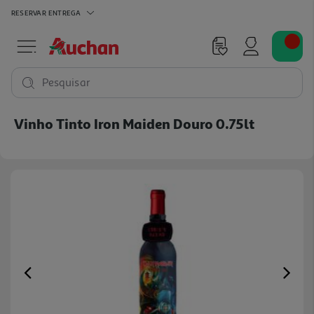
RESERVAR
ENTREGA
Pesquisar
Vinho Tinto Iron Maiden Douro 0.75lt
Previous
Ne