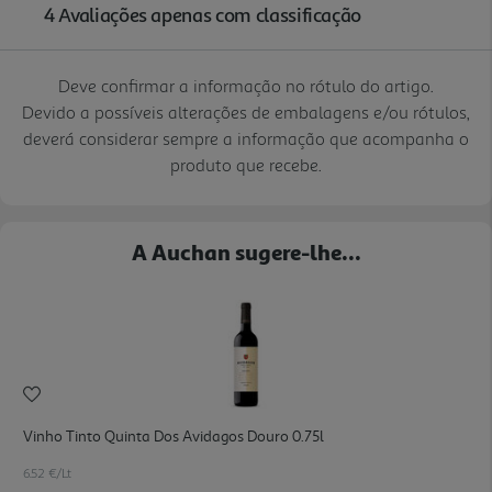
Deve confirmar a informação no rótulo do artigo.
Devido a possíveis alterações de embalagens e/ou rótulos,
deverá considerar sempre a informação que acompanha o
produto que recebe.
A Auchan sugere-lhe...
Vinho Tinto Quinta Dos Avidagos Douro 0.75l
6.52 €/Lt