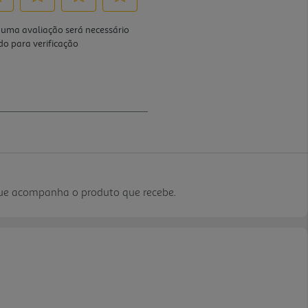
que acompanha o produto que recebe.