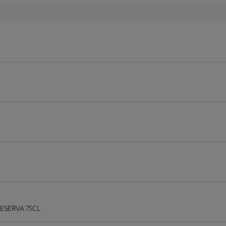
ESERVA 75CL