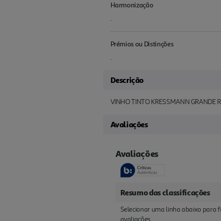
Harmonização
.
Prémios ou Distinções
.
Descrição
VINHO TINTO KRESSMANN GRANDE R
Avaliações