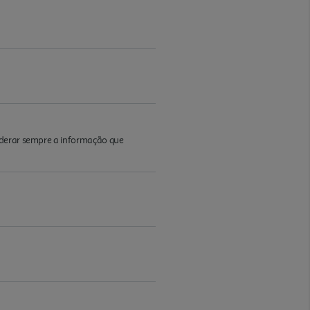
iderar sempre a informação que