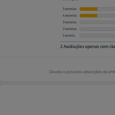
Devido a possíveis alterações de e