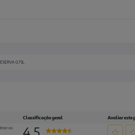
ESERVA 0.75L