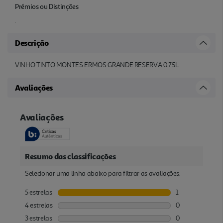
Prémios ou Distinções
.
Descrição
VINHO TINTO MONTES ERMOS GRANDE RESERVA 0.75L
Avaliações