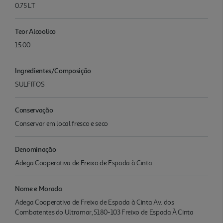
0.75 LT
Teor Alcoolico
15.00
Ingredientes/Composição
SULFITOS
Conservação
Conservar em local fresco e seco
Denominação
Adega Cooperativa de Freixo de Espada à Cinta
Nome e Morada
Adega Cooperativa de Freixo de Espada à Cinta Av. dos
Combatentes do Ultramar, 5180-103 Freixo de Espada À Cinta