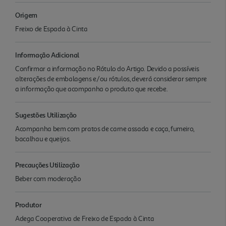
Origem
Freixo de Espada à Cinta
Informação Adicional
Confirmar a informação no Rótulo do Artigo. Devido a possíveis
alterações de embalagens e/ou rótulos, deverá considerar sempre
a informação que acompanha o produto que recebe.
Sugestões Utilização
Acompanha bem com pratos de carne assada e caça, fumeiro,
bacalhau e queijos.
Precauções Utilização
Beber com moderação
Produtor
Adega Cooperativa de Freixo de Espada à Cinta