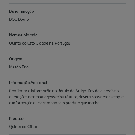
Denominação
DOC Douro
Nome e Morada
Quinta do Ctto Cidadelhe, Portugal
Origem
Mesão Frio
Informação Adicional
Confirmar a informação no Rótulo do Artigo. Devido a possíveis
alterações de embalagens e/ou rótulos, deverá considerar sempre
a informação que acompanha o produto que recebe.
Produtor
Quinta do Côtto