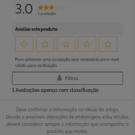
Deve confirmar a informação no rótulo do artigo.
Devido a possíveis alterações de embalagens e/ou rótulos,
deverá considerar sempre a informação que acompanha o
produto que recebe.