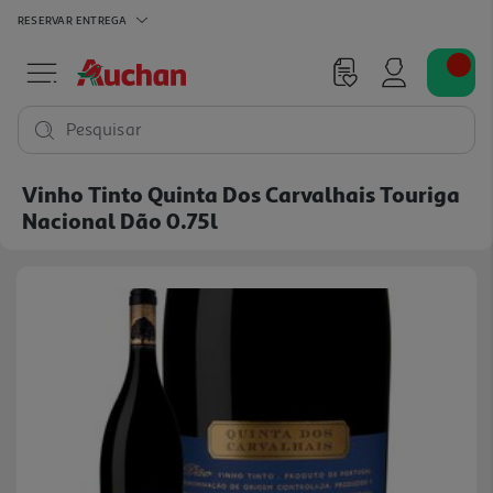
RESERVAR
ENTREGA
Pesquisar
Vinho Tinto Quinta Dos Carvalhais Touriga
Nacional Dão 0.75l