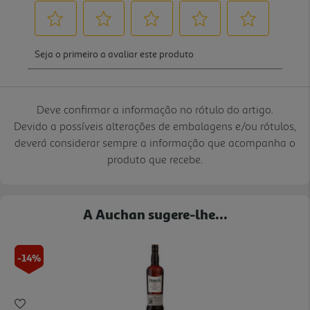
Deve confirmar a informação no rótulo do artigo.
Devido a possíveis alterações de embalagens e/ou rótulos,
deverá considerar sempre a informação que acompanha o
produto que recebe.
A Auchan sugere-lhe...
-14%