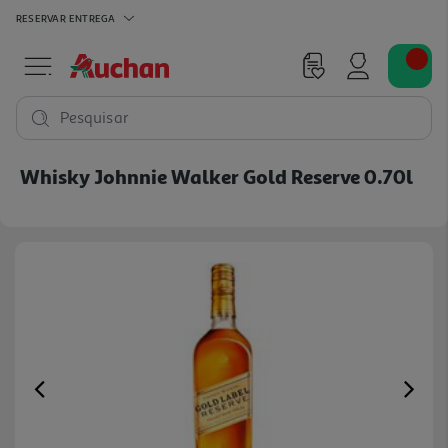
RESERVAR
ENTREGA
Pesquisar
Whisky Johnnie Walker Gold Reserve 0.70l
Previous
Ne