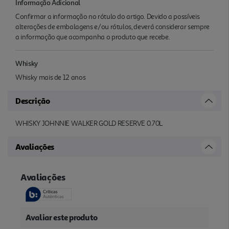
Informação Adicional
Confirmar a informação no rótulo do artigo. Devido a possíveis
alterações de embalagens e/ou rótulos, deverá considerar sempre
a informação que acompanha o produto que recebe.
Whisky
Whisky mais de 12 anos
Descrição
WHISKY JOHNNIE WALKER GOLD RESERVE 0.70L
Avaliações