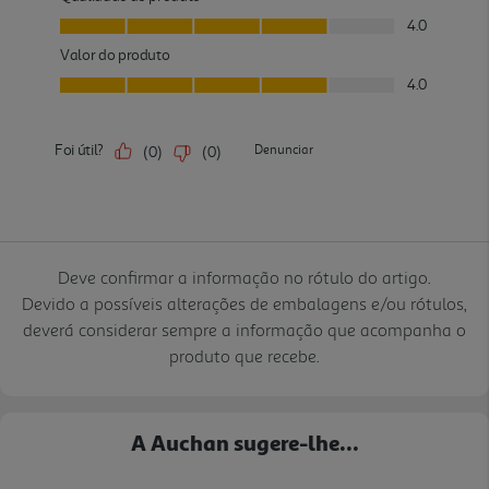
Deve confirmar a informação no rótulo do artigo.
Devido a possíveis alterações de embalagens e/ou rótulos,
deverá considerar sempre a informação que acompanha o
produto que recebe.
A Auchan sugere-lhe...