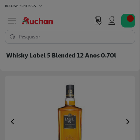
RESERVAR
ENTREGA
Pesquisar
Whisky Label 5 Blended 12 Anos 0.70l
Previous
Ne