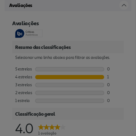
Avaliações