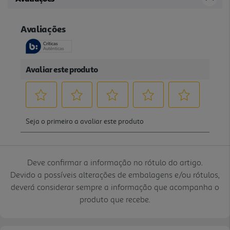
Deve confirmar a informação no rótulo do artigo.
Devido a possíveis alterações de embalagens e/ou rótulos,
deverá considerar sempre a informação que acompanha o
produto que recebe.