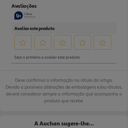
Deve confirmar a informação no rótulo do artigo.
Devido a possíveis alterações de embalagens e/ou rótulos,
deverá considerar sempre a informação que acompanha o
produto que recebe.
A Auchan sugere-lhe...