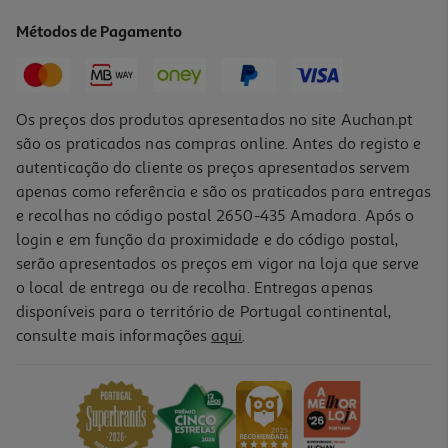
3.56 €/Lt
Métodos de Pagamento
0,89 €
+0,10 € Depósito
Os preços dos produtos apresentados no site Auchan.pt
são os praticados nas compras online. Antes do registo e
autenticação do cliente os preços apresentados servem
apenas como referência e são os praticados para entregas
e recolhas no código postal 2650-435 Amadora. Após o
login e em função da proximidade e do código postal,
serão apresentados os preços em vigor na loja que serve
o local de entrega ou de recolha. Entregas apenas
disponíveis para o território de Portugal continental,
consulte mais informações
aqui
.