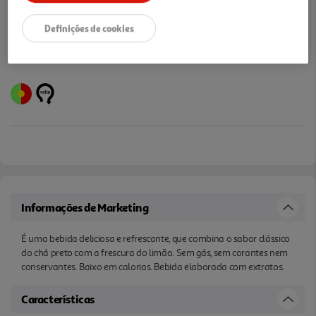
Definições de cookies
Informações de Marketing
É uma bebida deliciosa e refrescante, que combina o sabor clássico
do chá preto com a frescura do limão. Sem gás, sem corantes nem
conservantes. Baixo em calorias. Bebida elaborada com extratos.
Características