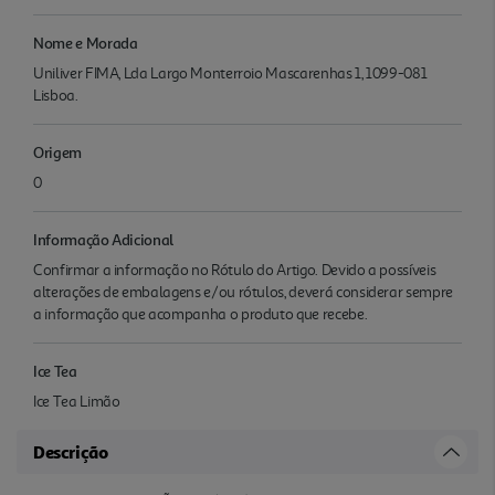
Nome e Morada
Uniliver FIMA, Lda Largo Monterroio Mascarenhas 1, 1099-081
Lisboa.
Origem
0
Informação Adicional
Confirmar a informação no Rótulo do Artigo. Devido a possíveis
alterações de embalagens e/ou rótulos, deverá considerar sempre
a informação que acompanha o produto que recebe.
Ice Tea
Ice Tea Limão
Descrição