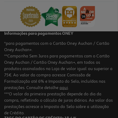
Informações para pagamentos ONEY
*para pagamentos com o Cartão Oney Auchan / Cartão
Oney Auchan+.
**Campanha Sem Juros para pagamentos com o Cartão
Oney Auchan / Cartão Oney Auchan+, em todos os
produtos assinalados na Loja de valor igual ou superior a
75€. Ao valor da compra acresce Comissão de
Formalização até 6% e Imposto do Selo, incluídos nas
prestações. Consulte detalhe
aqui
.
***O valor da primeira prestação depende do dia da
compra, refletindo o cálculo de juros diários. Ao valor das
prestações acresce o Imposto do Selo sobre a utilização
de Crédito.