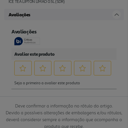
ICE TEA LIPTON LIMÃO 0.5L (SDR)
Avaliações
Deve confirmar a informação no rótulo do artigo.
Devido a possíveis alterações de embalagens e/ou rótulos,
deverá considerar sempre a informação que acompanha o
produto que recebe.