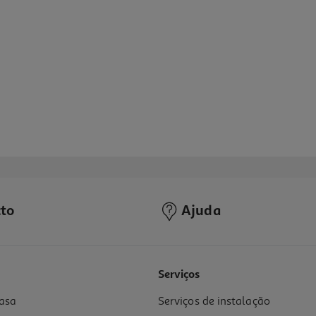
to
Ajuda
Serviços
asa
Serviços de instalação