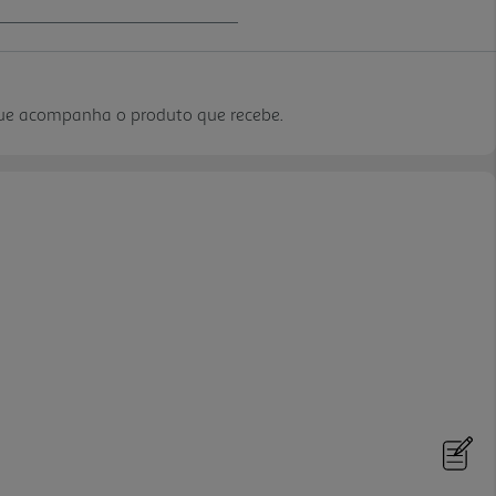
que acompanha o produto que recebe.