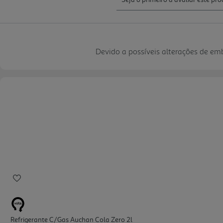
Devido a possíveis alterações de e
Refrigerante C/gas Auchan Cola Zero 2l