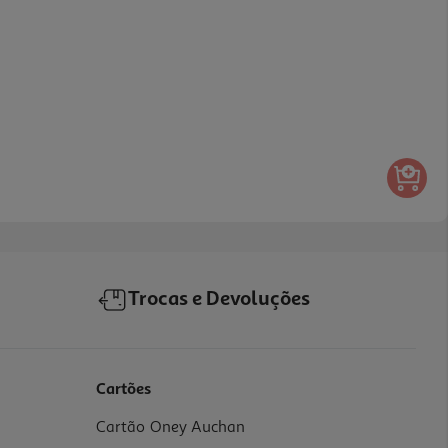
Trocas e Devoluções
Cartões
Cartão Oney Auchan