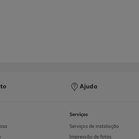
to
Ajuda
Serviços
asa
Serviços de instalação
e
Impressão de fotos