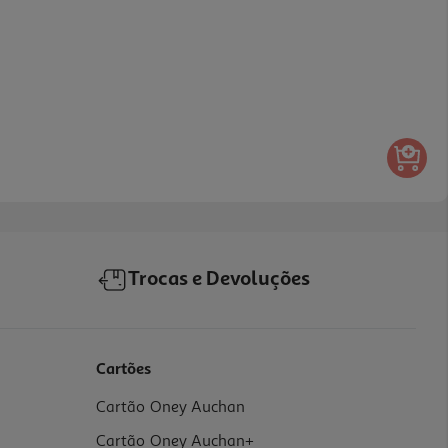
Trocas e Devoluções
Cartões
Cartão Oney Auchan
Cartão Oney Auchan+