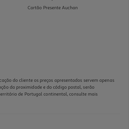
Cartão Presente Auchan
icação do cliente os preços apresentados servem apenas
nção da proximidade e do código postal, serão
erritório de Portugal continental, consulte mais