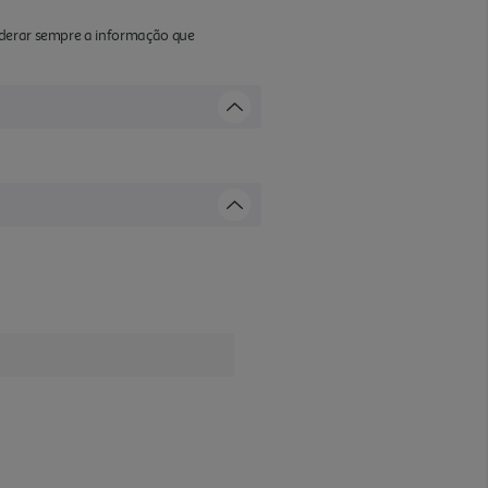
iderar sempre a informação que