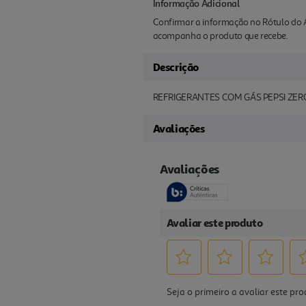
Informação Adicional
Confirmar a informação no Rótulo do A
acompanha o produto que recebe.
Descrição
REFRIGERANTES COM GÁS PEPSI ZERO
Avaliações