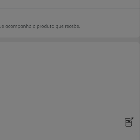
que acompanha o produto que recebe.