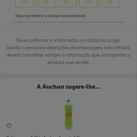
Deve confirmar a informação no rótulo do artigo.
Devido a possíveis alterações de embalagens e/ou rótulos,
deverá considerar sempre a informação que acompanha o
produto que recebe.
A Auchan sugere-lhe...