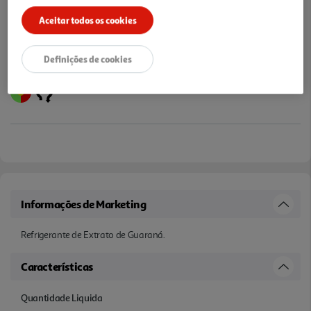
Aceitar todos os cookies
Definições de cookies
Informações de Marketing
Refrigerante de Extrato de Guaraná.
Características
Quantidade Liquida