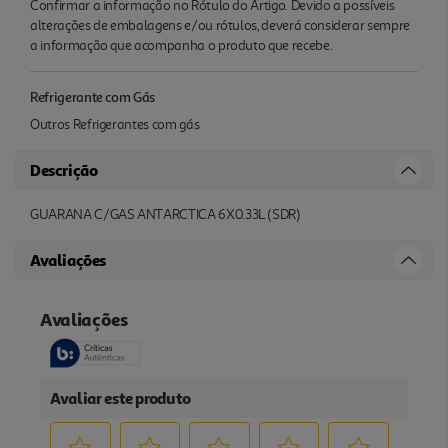
Confirmar a informação no Rótulo do Artigo. Devido a possíveis
alterações de embalagens e/ou rótulos, deverá considerar sempre
a informação que acompanha o produto que recebe.
Refrigerante com Gás
Outros Refrigerantes com gás
Descrição
GUARANA C/GAS ANTARCTICA 6X0.33L (SDR)
Avaliações