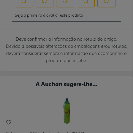
Deve confirmar a informação no rótulo do artigo.
Devido a possíveis alterações de embalagens e/ou rótulos,
deverá considerar sempre a informação que acompanha o
produto que recebe.
A Auchan sugere-lhe...