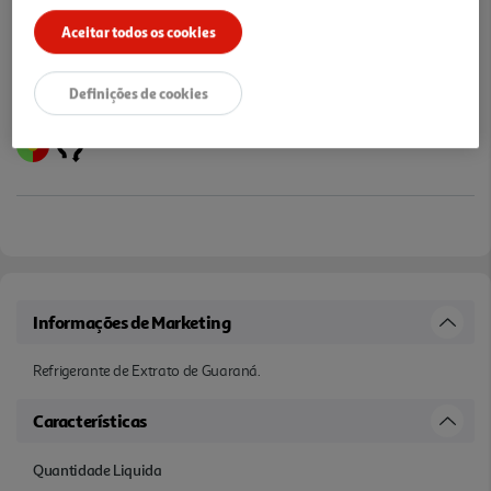
Aceitar todos os cookies
Definições de cookies
Informações de Marketing
Refrigerante de Extrato de Guaraná.
Características
Quantidade Liquida