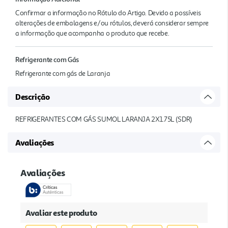
Confirmar a informação no Rótulo do Artigo. Devido a possíveis
alterações de embalagens e/ou rótulos, deverá considerar sempre
a informação que acompanha o produto que recebe.
Refrigerante com Gás
Refrigerante com gás de Laranja
Descrição
REFRIGERANTES COM GÁS SUMOL LARANJA 2X1.75L (SDR)
Avaliações