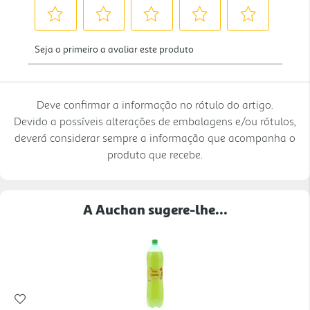
Deve confirmar a informação no rótulo do artigo.
Devido a possíveis alterações de embalagens e/ou rótulos,
deverá considerar sempre a informação que acompanha o
produto que recebe.
A Auchan sugere-lhe...