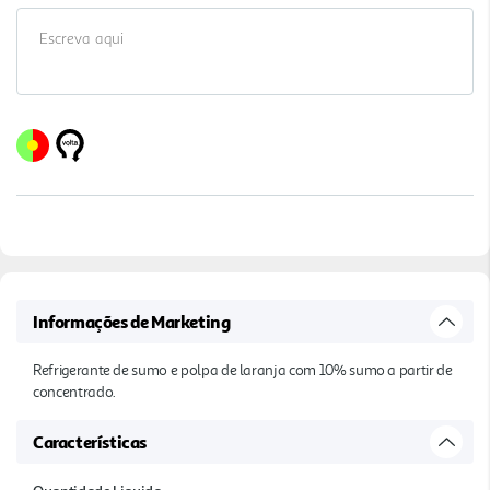
Informações de Marketing
Refrigerante de sumo e polpa de laranja com 10% sumo a partir de
concentrado.
Características