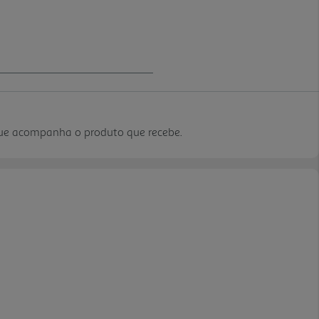
que acompanha o produto que recebe.