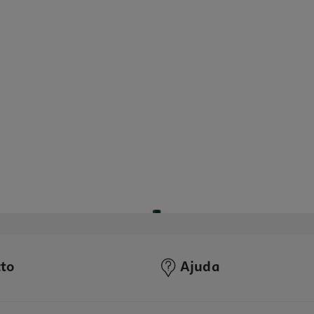
to
Ajuda