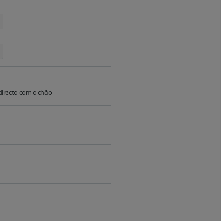
 directo com o chão