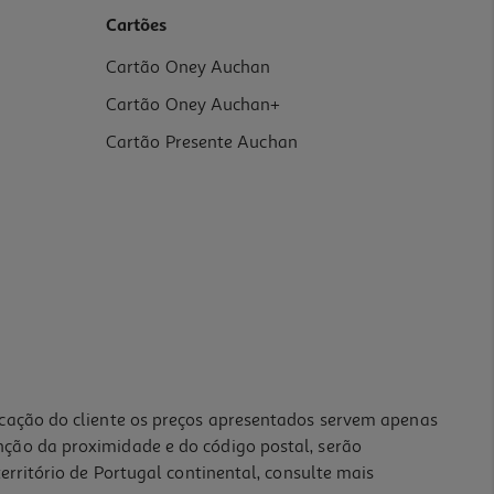
Cartões
Cartão Oney Auchan
Cartão Oney Auchan+
Cartão Presente Auchan
icação do cliente os preços apresentados servem apenas
nção da proximidade e do código postal, serão
erritório de Portugal continental, consulte mais