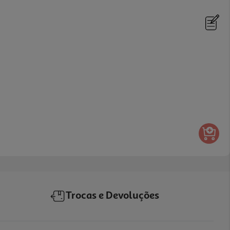
Trocas e Devoluções