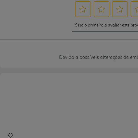
Devido a possíveis alterações de e