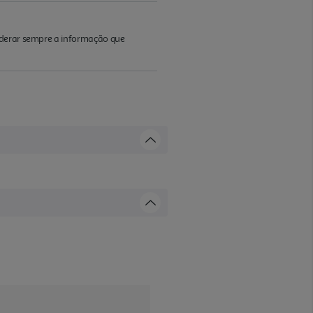
iderar sempre a informação que