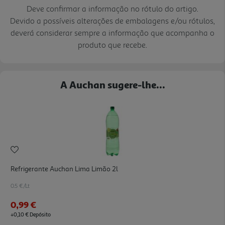
Deve confirmar a informação no rótulo do artigo.
Devido a possíveis alterações de embalagens e/ou rótulos,
deverá considerar sempre a informação que acompanha o
produto que recebe.
A Auchan sugere-lhe...
Refrigerante Auchan Lima Limão 2l
0.5 €/Lt
0,99 €
+0,10 € Depósito