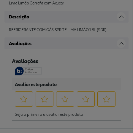
Lima Limão Garrafa com Açucar
Descrição
REFRIGERANTE COM GÁS SPRITE LIMA LIMÃO 1.5L (SDR)
Avaliações