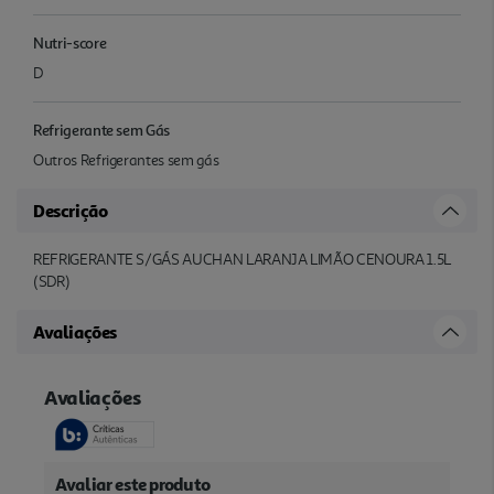
Nutri-score
D
Refrigerante sem Gás
Outros Refrigerantes sem gás
Descrição
REFRIGERANTE S/GÁS AUCHAN LARANJA LIMÃO CENOURA 1.5L
(SDR)
Avaliações