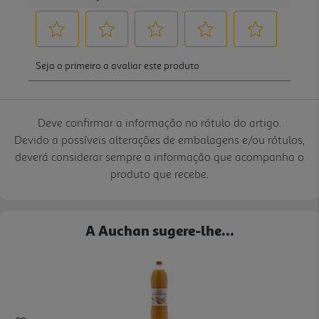
Deve confirmar a informação no rótulo do artigo.
Devido a possíveis alterações de embalagens e/ou rótulos,
deverá considerar sempre a informação que acompanha o
produto que recebe.
A Auchan sugere-lhe...