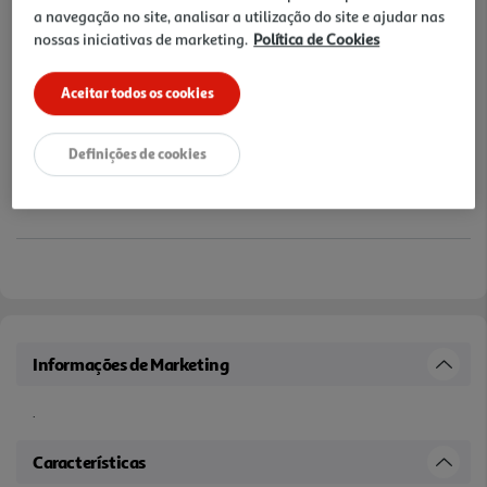
a navegação no site, analisar a utilização do site e ajudar nas
nossas iniciativas de marketing.
Política de Cookies
Aceitar todos os cookies
Definições de cookies
Informações de Marketing
.
Características