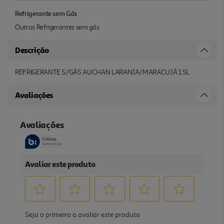
Refrigerante sem Gás
Outros Refrigerantes sem gás
Descrição
REFRIGERANTE S/GÁS AUCHAN LARANJA/MARACUJÁ 1.5L
Avaliações