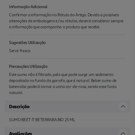
Informação Adicional
Confirmar a informação no Rótulo do Artigo. Devido a possíveis
alterações de embalagens e/ou rótulos, deverá considerar sempre
a informação que acompanha o produto que recebe.
Sugestões Utilização
Servir fresco.
Precauções Utilização
Este sumo não é filtrado, pelo que pode surgir um sedimento
depositado no fundo da garrafa, que é natural. Beber sumo de
beterraba poderá tornar a urina cor-de-rosa, sendo esse facto
natural.
Descrição
SUMO BEET IT BETERRABA BIO 25 ML
Avaliações