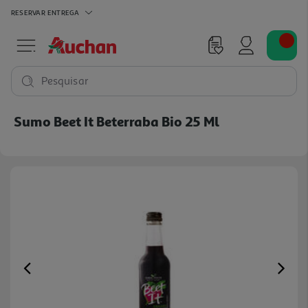
RESERVAR
ENTREGA
Pesquisar
Sumo Beet It Beterraba Bio 25 Ml
Previous
Ne