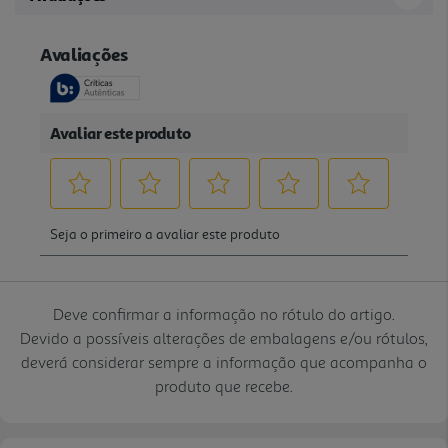
Deve confirmar a informação no rótulo do artigo.
Devido a possíveis alterações de embalagens e/ou rótulos,
deverá considerar sempre a informação que acompanha o
produto que recebe.