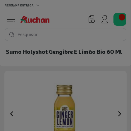
RESERVAR
ENTREGA
Pesquisar
Sumo Holyshot Gengibre E Limão Bio 60 Ml
Previous
Ne