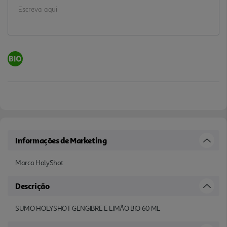
Informações de Marketing
Marca HolyShot
Descrição
SUMO HOLYSHOT GENGIBRE E LIMÃO BIO 60 ML