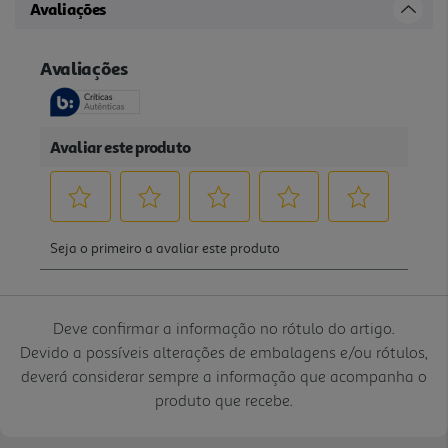
Avaliações
Deve confirmar a informação no rótulo do artigo.
Devido a possíveis alterações de embalagens e/ou rótulos,
deverá considerar sempre a informação que acompanha o
produto que recebe.