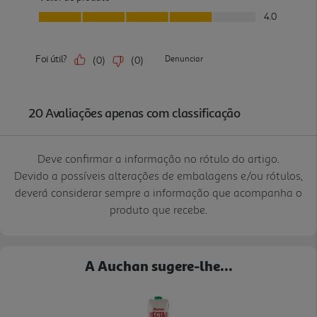
Deve confirmar a informação no rótulo do artigo.
Devido a possíveis alterações de embalagens e/ou rótulos,
deverá considerar sempre a informação que acompanha o
produto que recebe.
A Auchan sugere-lhe...