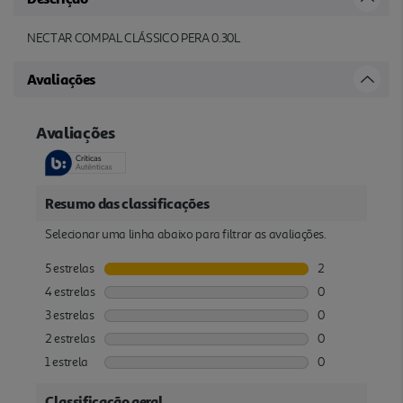
NECTAR COMPAL CLÁSSICO PERA 0.30L
Avaliações