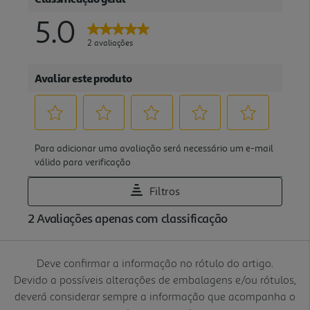
Deve confirmar a informação no rótulo do artigo.
Devido a possíveis alterações de embalagens e/ou rótulos,
deverá considerar sempre a informação que acompanha o