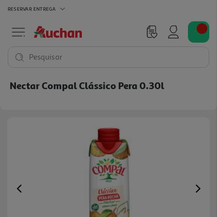
RESERVAR
ENTREGA
Pesquisar
Nectar Compal Clássico Pera 0.30l
Previous
Ne