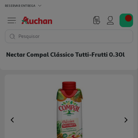
RESERVAR
ENTREGA
Pesquisar
Nectar Compal Clássico Tutti-Frutti 0.30l
Previous
Ne