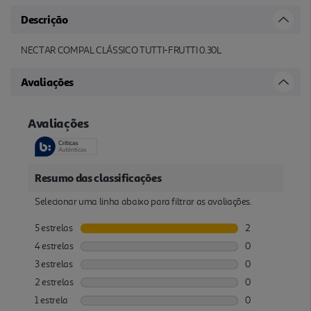
Descrição
NECTAR COMPAL CLÁSSICO TUTTI-FRUTTI 0.30L
Avaliações