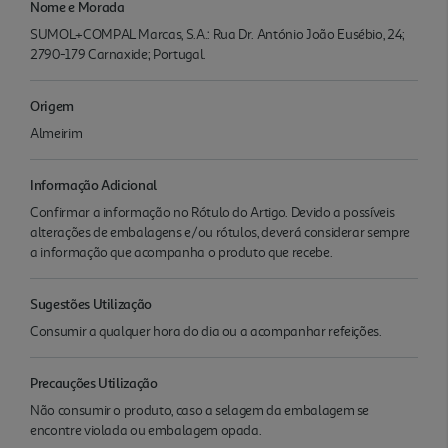
Nome e Morada
SUMOL+COMPAL Marcas, S.A.: Rua Dr. António João Eusébio, 24;
2790-179 Carnaxide; Portugal.
Origem
Almeirim
Informação Adicional
Confirmar a informação no Rótulo do Artigo. Devido a possíveis
alterações de embalagens e/ou rótulos, deverá considerar sempre
a informação que acompanha o produto que recebe.
Sugestões Utilização
Consumir a qualquer hora do dia ou a acompanhar refeições.
Precauções Utilização
Não consumir o produto, caso a selagem da embalagem se
encontre violada ou embalagem opada.