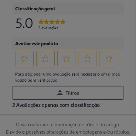
Deve confirmar a informação no rótulo do artigo.
Devido a possíveis alterações de embalagens e/ou rótulos,