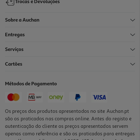
Trocas e Devoluções
Sobre a Auchan
Entregas
Serviços
Cartões
Métodos de Pagamento
Os preços dos produtos apresentados no site Auchan.pt
são os praticados nas compras online. Antes do registo e
autenticação do cliente os preços apresentados servem
apenas como referência e são os praticados para entregas