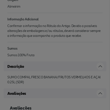
Almeirim
Informação Adicional
Confirmar a informação no Rótulo do Artigo. Devido a possíveis
alterações de embalagens e/ou rótulos, deverá considerar sempre
a informação que acompanha o produto que recebe.
Sumos
Sumos 100% Fruta
Descrição
SUMO COMPAL FRESCO BANANA/FRUTOS VERMELHOS E AÇAI
0.25L (SDR)
Avaliações