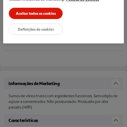
Aceitar todos os cookies
Definições de cookies
Informações de Marketing
Sumos de vários frutos com ingredientes funcionais. Sem adição de
açúcar e concentrados. Não pasteurizado. Produzido por alta
pressão (HPP).
Características