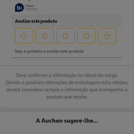
Deve confirmar a informação no rótulo do artigo.
Devido a possíveis alterações de embalagens e/ou rótulos,
deverá considerar sempre a informação que acompanha o
produto que recebe.
A Auchan sugere-lhe...