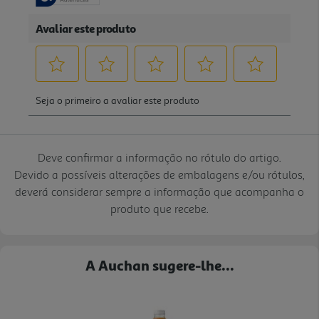
Deve confirmar a informação no rótulo do artigo.
Devido a possíveis alterações de embalagens e/ou rótulos,
deverá considerar sempre a informação que acompanha o
produto que recebe.
A Auchan sugere-lhe...