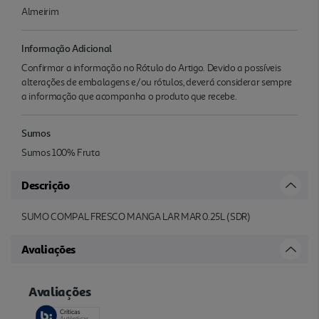
Almeirim
Informação Adicional
Confirmar a informação no Rótulo do Artigo. Devido a possíveis
alterações de embalagens e/ou rótulos, deverá considerar sempre
a informação que acompanha o produto que recebe.
Sumos
Sumos 100% Fruta
Descrição
SUMO COMPAL FRESCO MANGA LAR MAR 0.25L (SDR)
Avaliações