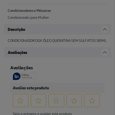
Condicionadores e Máscaras
Condicionador para Mulher
Descrição
CONDICIONADOR OGX ÓLEO QUERATINA SEM SULFATOS 385ML
Avaliações