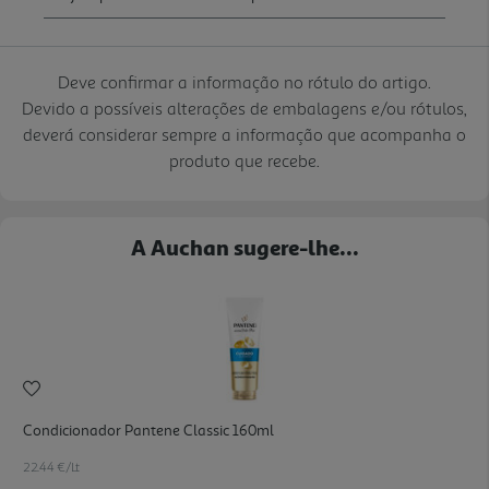
Deve confirmar a informação no rótulo do artigo.
Devido a possíveis alterações de embalagens e/ou rótulos,
deverá considerar sempre a informação que acompanha o
produto que recebe.
A Auchan sugere-lhe...
Condicionador Pantene Classic 160ml
22.44 €/Lt