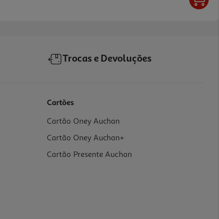
Trocas e Devoluções
Cartões
Cartão Oney Auchan
Cartão Oney Auchan+
Cartão Presente Auchan