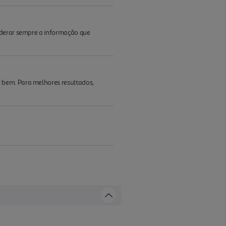
iderar sempre a informação que
 bem. Para melhores resultados,