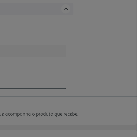
que acompanha o produto que recebe.