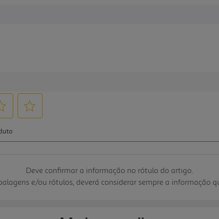
Deve confirmar a informação no rótulo do artigo.
mbalagens e/ou rótulos, deverá considerar sempre a informação 