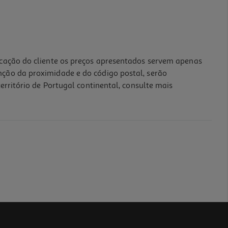
icação do cliente os preços apresentados servem apenas
nção da proximidade e do código postal, serão
erritório de Portugal continental, consulte mais