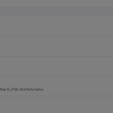
ficio 11, 2740-244 Porto Salvo