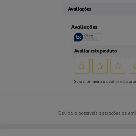
Avaliações
Devido a possíveis alterações de e