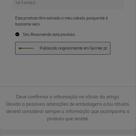
Deve confirmar a informação no rótulo do artigo.
Devido a possíveis alterações de embalagens e/ou rótulos,
deverá considerar sempre a informação que acompanha o
produto que recebe.