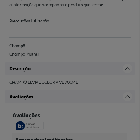
a informação que acompanha o produto que recebe.
Precauções Utilização
.
Champô
Champô Mulher
Descrição
CHAMPÔ ELVIVE COLOR VIVE 700ML
Avaliações