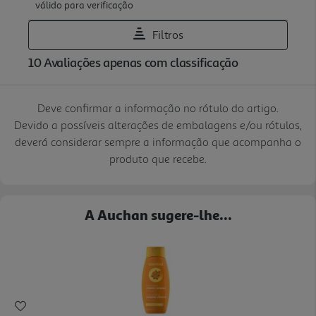
Deve confirmar a informação no rótulo do artigo.
Devido a possíveis alterações de embalagens e/ou rótulos,
deverá considerar sempre a informação que acompanha o
produto que recebe.
A Auchan sugere-lhe...