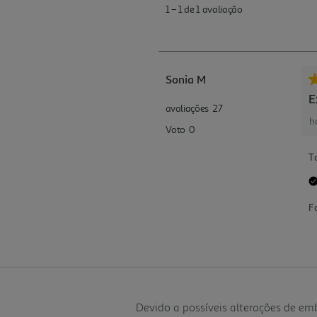
Devido a possíveis alterações de e