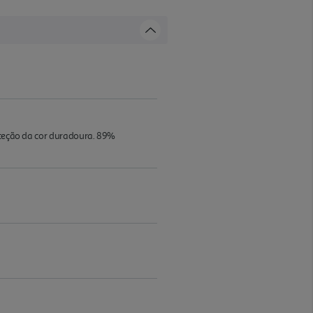
roteção da cor duradoura. 89%