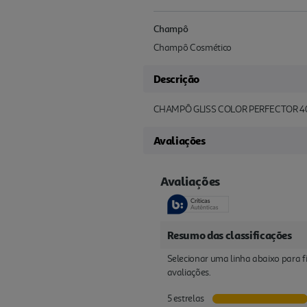
Champô
Champô Cosmético
Descrição
CHAMPÔ GLISS COLOR PERFECTOR 
Avaliações