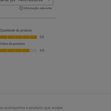
que acompanha o produto que recebe.