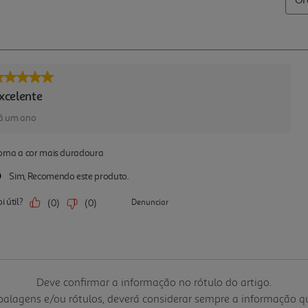
Deve confirmar a informação no rótulo do artigo.
mbalagens e/ou rótulos, deverá considerar sempre a informação 