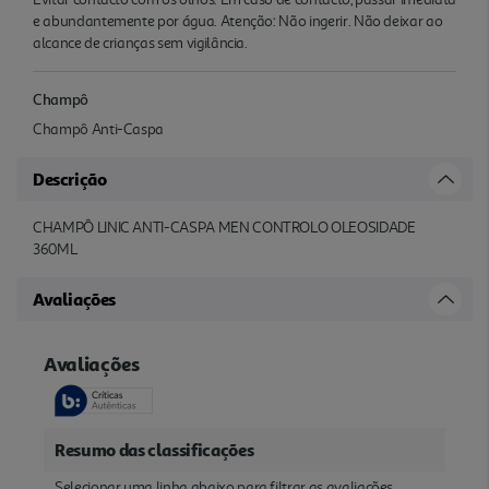
e abundantemente por água. Atenção: Não ingerir. Não deixar ao
alcance de crianças sem vigilância.
Champô
Champô Anti-Caspa
Descrição
CHAMPÔ LINIC ANTI-CASPA MEN CONTROLO OLEOSIDADE
360ML
Avaliações