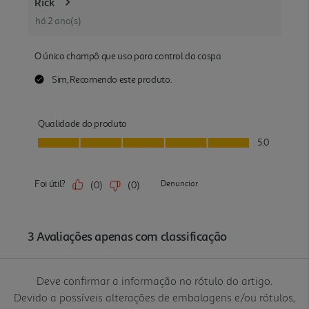
Deve confirmar a informação no rótulo do artigo.
Devido a possíveis alterações de embalagens e/ou rótulos,