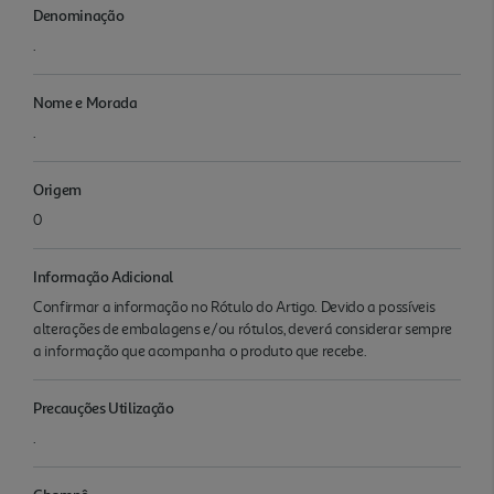
Denominação
.
Nome e Morada
.
Origem
0
Informação Adicional
Confirmar a informação no Rótulo do Artigo. Devido a possíveis
alterações de embalagens e/ou rótulos, deverá considerar sempre
a informação que acompanha o produto que recebe.
Precauções Utilização
.