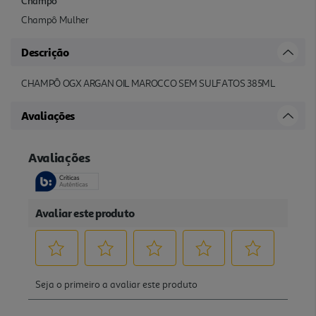
Champô
Champô Mulher
Descrição
CHAMPÔ OGX ARGAN OIL MAROCCO SEM SULFATOS 385ML
Avaliações