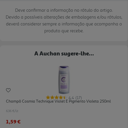
Deve confirmar a informação no rótulo do artigo.
Devido a possíveis alterações de embalagens e/ou rótulos,
deverá considerar sempre a informação que acompanha o
produto que recebe.
A Auchan sugere-lhe...
4.4
(17)
Champô Cosmia Technique Violet E Pigmento Violeta 250ml
6.36 €/Lt
1,59 €