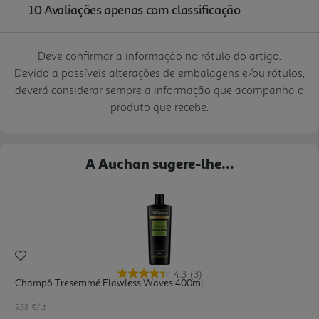
Deve confirmar a informação no rótulo do artigo.
Devido a possíveis alterações de embalagens e/ou rótulos,
deverá considerar sempre a informação que acompanha o
produto que recebe.
A Auchan sugere-lhe...
4.3
(3)
Champô Tresemmé Flawless Waves 400ml
9.58 €/Lt