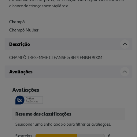
alcance de crianças sem vigilância.
Champô
Champô Mulher
Descrição
CHAMPÔ TRESEMME CLEANSE & REPLENISH 900ML
Avaliações