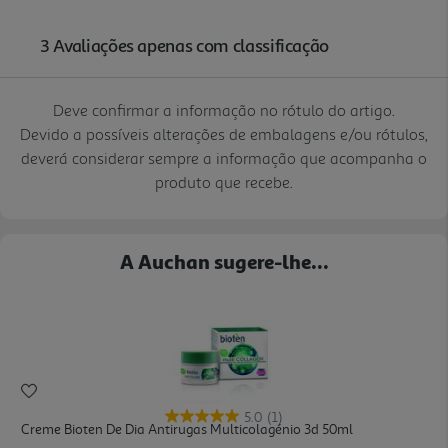
Deve confirmar a informação no rótulo do artigo.
Devido a possíveis alterações de embalagens e/ou rótulos,
deverá considerar sempre a informação que acompanha o
produto que recebe.
A Auchan sugere-lhe...
5.0
(1)
Creme Bioten De Dia Antirugas Multicolagénio 3d 50ml