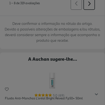
Deve confirmar a informação no rótulo do artigo.
Devido a possíveis alterações de embalagens e/ou rótulos,
deverá considerar sempre a informação que acompanha o
produto que recebe.
A Auchan sugere-lhe...
5.0
(69)
Fluido Anti-Manchas L'oréal Bright Reveal Fp50+ 50ml