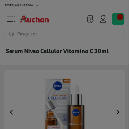
RESERVAR
ENTREGA
Pesquisar
Serum Nivea Cellular Vitamina C 30ml
Previous
Ne