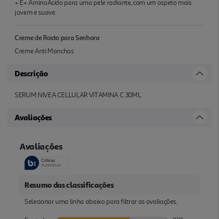
+ E+ AminoÁcido para uma pele radiante, com um aspeto mais
jovem e suave.
Creme de Rosto para Senhora
Creme Anti Manchas
Descrição
SERUM NIVEA CELLULAR VITAMINA C 30ML
Avaliações